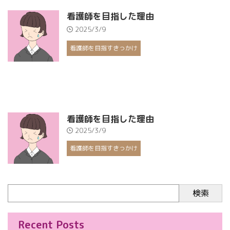
看護師を目指した理由
2025/3/9
看護師を目指すきっかけ
看護師を目指した理由
2025/3/9
看護師を目指すきっかけ
検索
Recent Posts