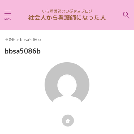
いち看護師のつぶやきブログ
社会人から看護師になった人
HOME
>
bbsa5086b
bbsa5086b