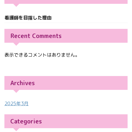
看護師を目指した理由
Recent Comments
表示できるコメントはありません。
Archives
2025年3月
Categories